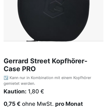
Gerrard Street Kopfhörer-
Case PRO
☑ Kann nur in Kombination mit einem Kopfhörer
gemietet werden.
Kaution:
1,80
€
0,75
€
ohne MwSt.
pro Monat