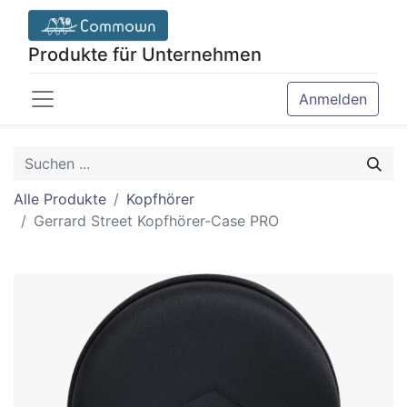
Produkte für Unternehmen
Anmelden
Alle Produkte
Kopfhörer
Gerrard Street Kopfhörer-Case PRO