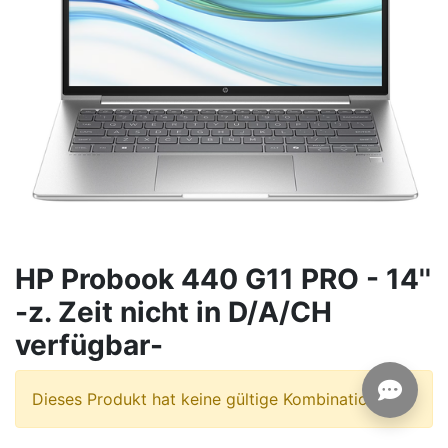
HP Probook 440 G11 PRO - 14''
-z. Zeit nicht in D/A/CH
verfügbar-
Dieses Produkt hat keine gültige Kombination.