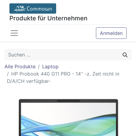
Produkte für Unternehmen
Anmelden
Alle Produkte
Laptop
HP Probook 440 G11 PRO - 14'' -z. Zeit nicht in
D/A/CH verfügbar-