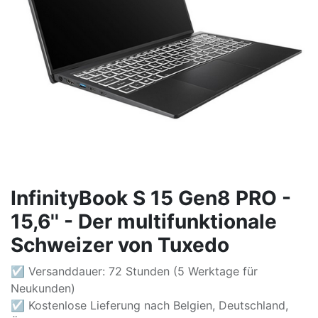
InfinityBook S 15 Gen8 PRO -
15,6'' - Der multifunktionale
Schweizer von Tuxedo
☑ Versanddauer: 72 Stunden (5 Werktage für
Neukunden)
☑ Kostenlose Lieferung nach Belgien, Deutschland,