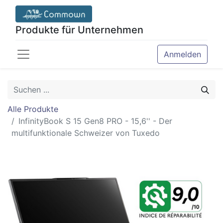
Produkte für Unternehmen
Anmelden
Alle Produkte
InfinityBook S 15 Gen8 PRO - 15,6'' - Der
multifunktionale Schweizer von Tuxedo