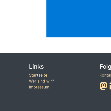
Links
Fol
Startseite
Konta
Wer sind wir?
Impressum