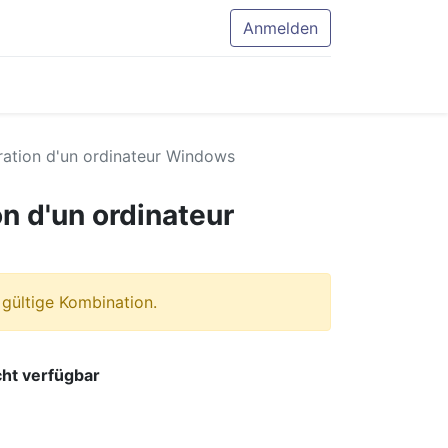
Anmelden
ration d'un ordinateur Windows
n d'un ordinateur
 gültige Kombination.
cht verfügbar