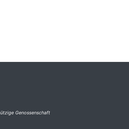
ützige Genossenschaft