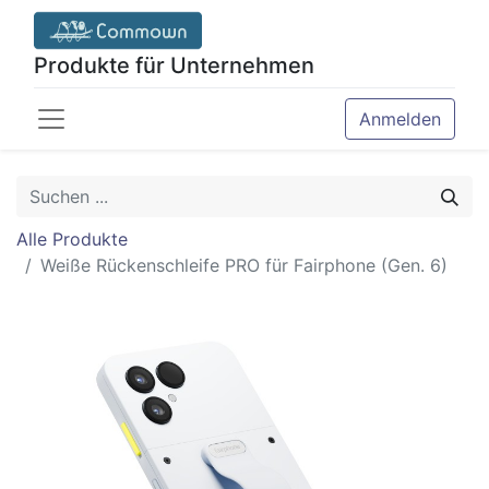
Produkte für Unternehmen
Anmelden
Alle Produkte
Weiße Rückenschleife PRO für Fairphone (Gen. 6)