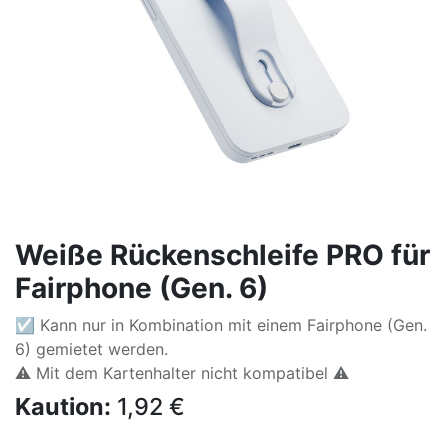
Weiße Rückenschleife PRO für
Fairphone (Gen. 6)
☑ Kann nur in Kombination mit einem Fairphone (Gen.
6) gemietet werden.
⚠️ Mit dem Kartenhalter nicht kompatibel ⚠️
Kaution:
1,92
€