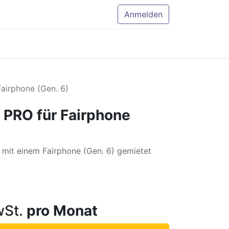
Anmelden
airphone (Gen. 6)
 PRO für Fairphone
mit einem Fairphone (Gen. 6) gemietet
St.
pro Monat