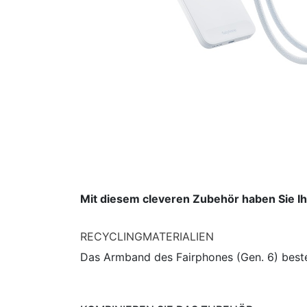
Mit diesem cleveren Zubehör haben Sie Ih
RECYCLINGMATERIALIEN
Das Armband des Fairphones (Gen. 6) beste