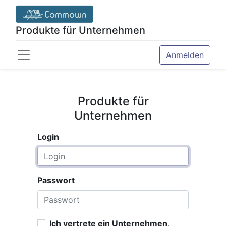
Produkte für Unternehmen
Anmelden
Produkte für
Unternehmen
Login
Passwort
Ich vertrete ein Unternehmen,