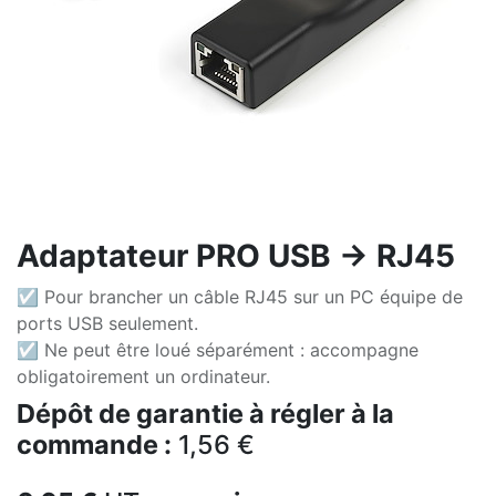
Adaptateur PRO USB -> RJ45
☑ Pour brancher un câble RJ45 sur un PC équipe de
ports USB seulement.
☑ Ne peut être loué séparément : accompagne
obligatoirement un ordinateur.
Dépôt de garantie à régler à la
commande :
1,56
€