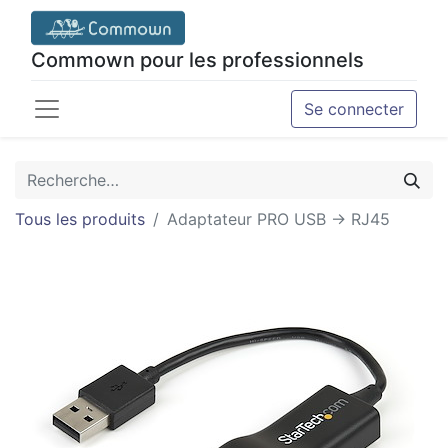
Commown pour les professionnels
Se connecter
Tous les produits
Adaptateur PRO USB -> RJ45