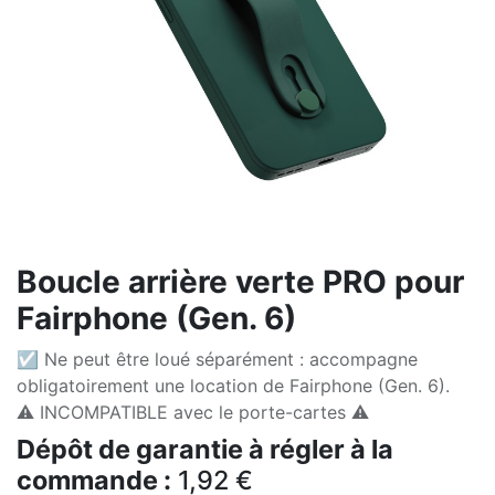
Boucle arrière verte PRO pour
Fairphone (Gen. 6)
☑ Ne peut être loué séparément : accompagne
obligatoirement une location de Fairphone (Gen. 6).
⚠️ INCOMPATIBLE avec le porte-cartes ⚠️
Dépôt de garantie à régler à la
commande :
1,92
€