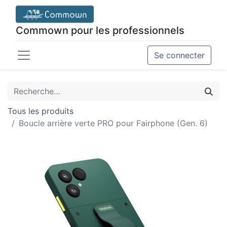
Commown pour les professionnels
Se connecter
Tous les produits
Boucle arrière verte PRO pour Fairphone (Gen. 6)