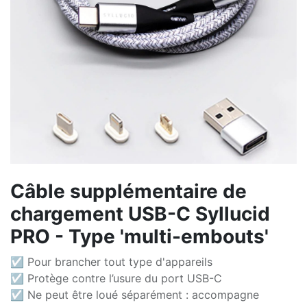
Câble supplémentaire de
chargement USB-C Syllucid
PRO - Type 'multi-embouts'
☑ Pour brancher tout type d'appareils
☑ Protège contre l’usure du port USB-C
☑ Ne peut être loué séparément : accompagne