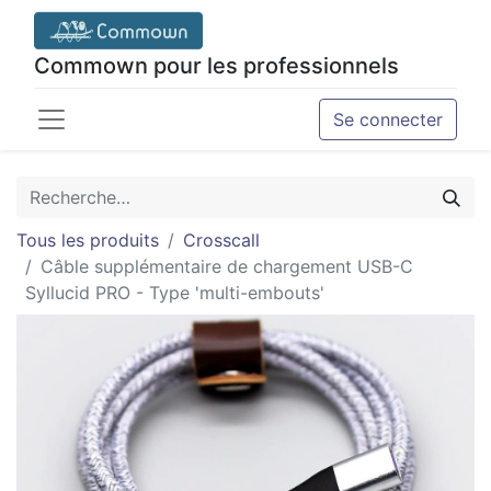
Commown pour les professionnels
Se connecter
Tous les produits
Crosscall
Câble supplémentaire de chargement USB-C
Syllucid PRO - Type 'multi-embouts'