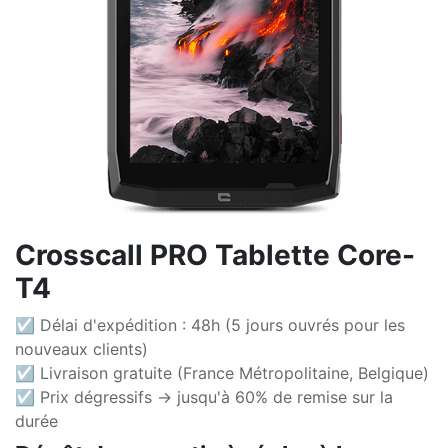
Crosscall PRO Tablette Core-
T4
☑ Délai d'expédition : 48h (5 jours ouvrés pour les
nouveaux clients)
☑ Livraison gratuite (France Métropolitaine, Belgique)
☑ Prix dégressifs -> jusqu'à 60% de remise sur la
durée