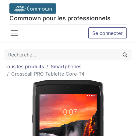
Commown pour les professionnels
Se connecter
Tous les produits
Smartphones
Crosscall PRO Tablette Core-T4