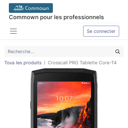
Commown pour les professionnels
Se connecter
Tous les produits
Crosscall PRO Tablette Core-T4