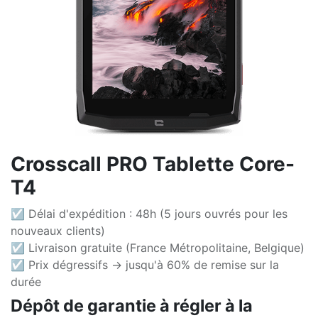
Crosscall PRO Tablette Core-
T4
☑ Délai d'expédition : 48h (5 jours ouvrés pour les
nouveaux clients)
☑ Livraison gratuite (France Métropolitaine, Belgique)
☑ Prix dégressifs -> jusqu'à 60% de remise sur la
durée
Dépôt de garantie à régler à la