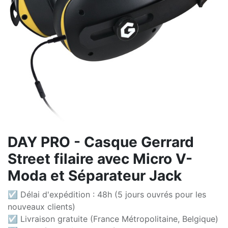
DAY PRO - Casque Gerrard
Street filaire avec Micro V-
Moda et Séparateur Jack
☑ Délai d'expédition : 48h (5 jours ouvrés pour les
nouveaux clients)
☑ Livraison gratuite (France Métropolitaine, Belgique)