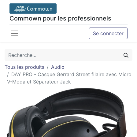
Commown pour les professionnels
Se connecter
Tous les produits
Audio
DAY PRO - Casque Gerrard Street filaire avec Micro
V-Moda et Séparateur Jack