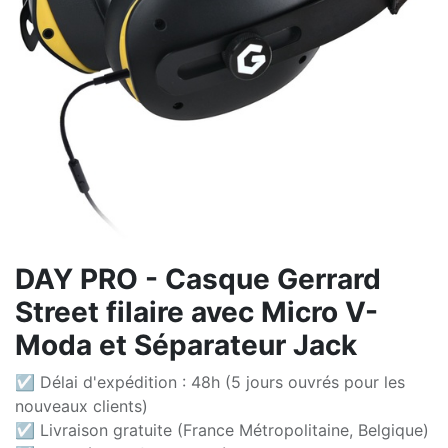
DAY PRO - Casque Gerrard
Street filaire avec Micro V-
Moda et Séparateur Jack
☑ Délai d'expédition : 48h (5 jours ouvrés pour les
nouveaux clients)
☑ Livraison gratuite (France Métropolitaine, Belgique)