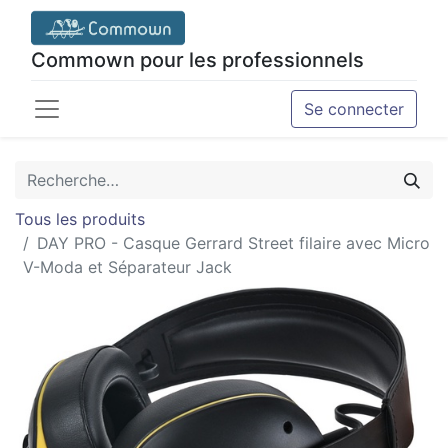
Commown pour les professionnels
Se connecter
Tous les produits
DAY PRO - Casque Gerrard Street filaire avec Micro
V-Moda et Séparateur Jack