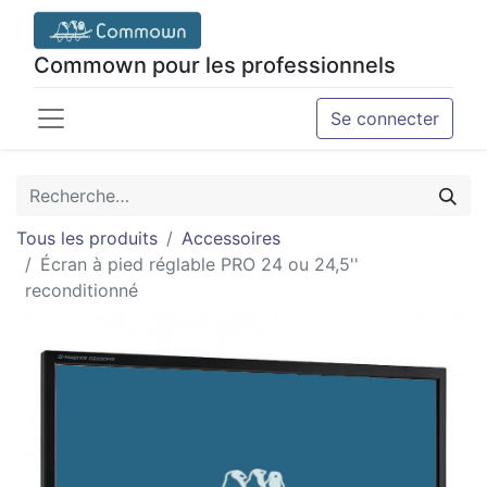
Commown pour les professionnels
Se connecter
Tous les produits
Accessoires
Écran à pied réglable PRO 24 ou 24,5''
reconditionné