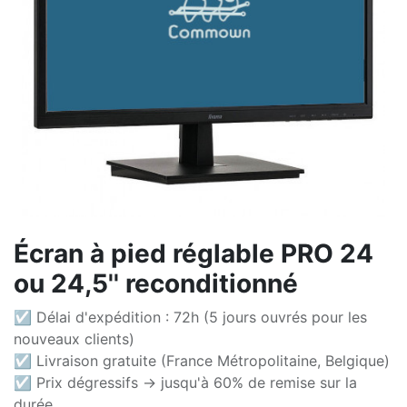
Écran à pied réglable PRO 24
ou 24,5'' reconditionné
☑ Délai d'expédition : 72h (5 jours ouvrés pour les
nouveaux clients)
☑ Livraison gratuite (France Métropolitaine, Belgique)
☑ Prix dégressifs -> jusqu'à 60% de remise sur la
durée