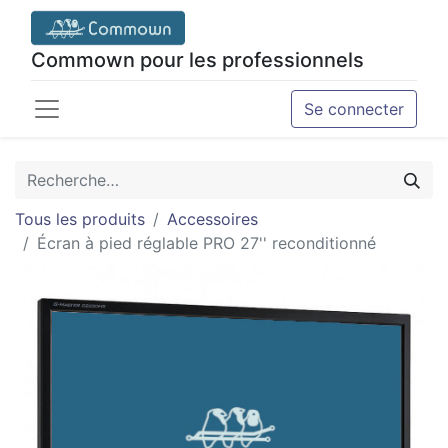
Commown pour les professionnels
Se connecter
Tous les produits
Accessoires
Écran à pied réglable PRO 27'' reconditionné