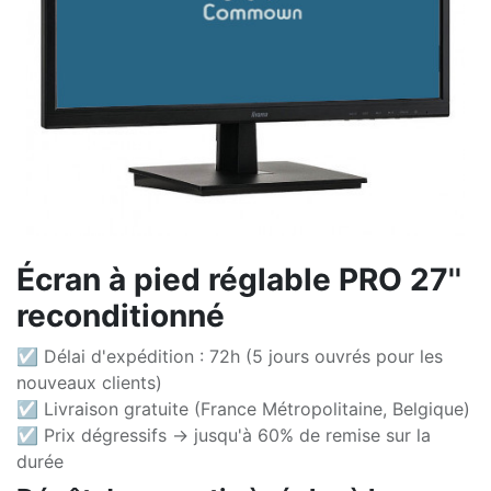
Écran à pied réglable PRO 27''
reconditionné
☑ Délai d'expédition : 72h (5 jours ouvrés pour les
nouveaux clients)
☑ Livraison gratuite (France Métropolitaine, Belgique)
☑ Prix dégressifs -> jusqu'à 60% de remise sur la
durée