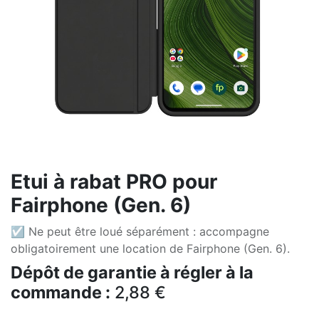
Etui à rabat PRO pour
Fairphone (Gen. 6)
☑ Ne peut être loué séparément : accompagne
obligatoirement une location de Fairphone (Gen. 6).
Dépôt de garantie à régler à la
commande :
2,88
€