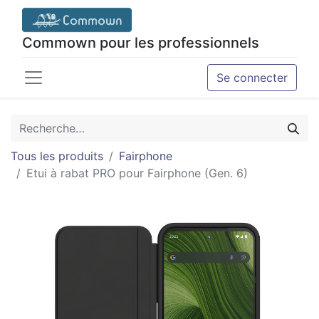
Commown pour les professionnels
Se connecter
Tous les produits
Fairphone
Etui à rabat PRO pour Fairphone (Gen. 6)