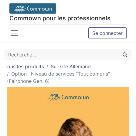
Commown pour les professionnels
Se connecter
Tous les produits
Sur site Allemand
Option : Niveau de services "Tout compris"
(Fairphone Gen. 6)