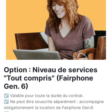
Option : Niveau de services
"Tout compris" (Fairphone
Gen. 6)
☑ Valable pour toute la durée du contrat.
☑ Ne peut être souscrite séparément : accompagne
obligatoirement la location de Fairphone Gen.6.