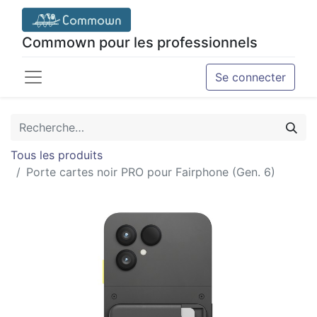
Commown pour les professionnels
Se connecter
Tous les produits
Porte cartes noir PRO pour Fairphone (Gen. 6)