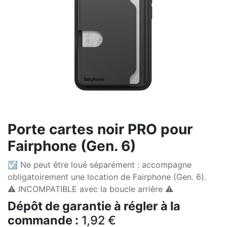
Porte cartes noir PRO pour
Fairphone (Gen. 6)
☑ Ne peut être loué séparément : accompagne
obligatoirement une location de Fairphone (Gen. 6).
⚠️ INCOMPATIBLE avec la boucle arrière ⚠️
Dépôt de garantie à régler à la
commande :
1,92
€