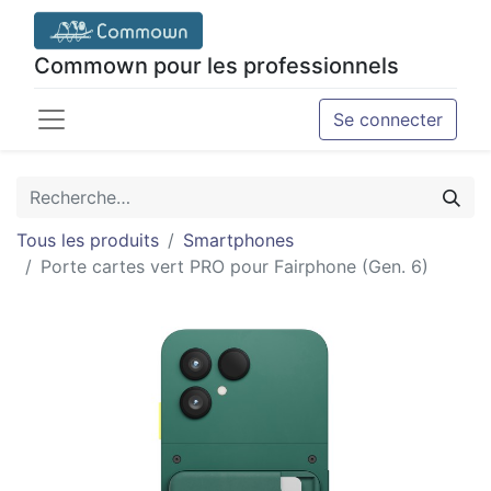
Commown pour les professionnels
Se connecter
Tous les produits
Smartphones
Porte cartes vert PRO pour Fairphone (Gen. 6)