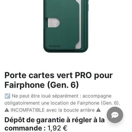
Porte cartes vert PRO pour
Fairphone (Gen. 6)
☑ Ne peut être loué séparément : accompagne
obligatoirement une location de Fairphone (Gen. 6).
⚠️ INCOMPATIBLE avec la boucle arrière ⚠️
Dépôt de garantie à régler à la
commande :
1,92
€