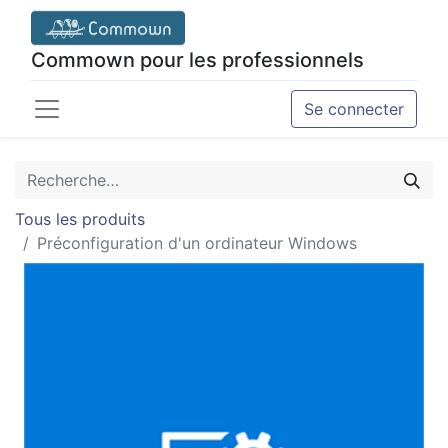
Commown pour les professionnels
Se connecter
Tous les produits
Préconfiguration d'un ordinateur Windows