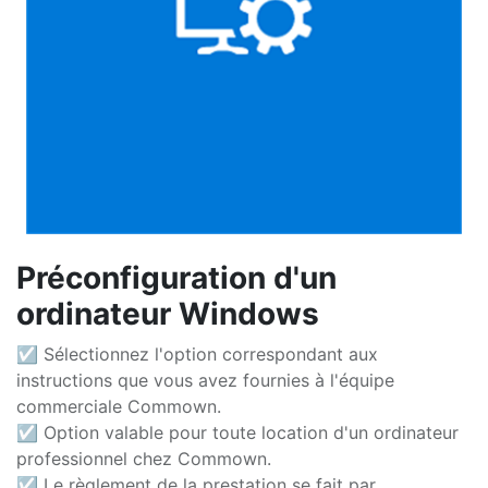
Préconfiguration d'un
ordinateur Windows
☑ Sélectionnez l'option correspondant aux
instructions que vous avez fournies à l'équipe
commerciale Commown.
☑ Option valable pour toute location d'un ordinateur
professionnel chez Commown.
☑ Le règlement de la prestation se fait par