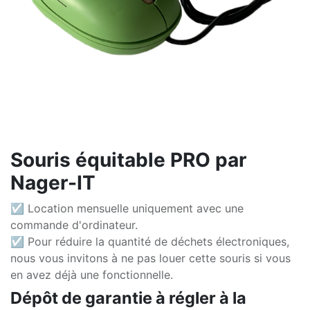
Souris équitable PRO par
Nager-IT
☑ Location mensuelle uniquement avec une
commande d'ordinateur.
☑ Pour réduire la quantité de déchets électroniques,
nous vous invitons à ne pas louer cette souris si vous
en avez déjà une fonctionnelle.
Dépôt de garantie à régler à la