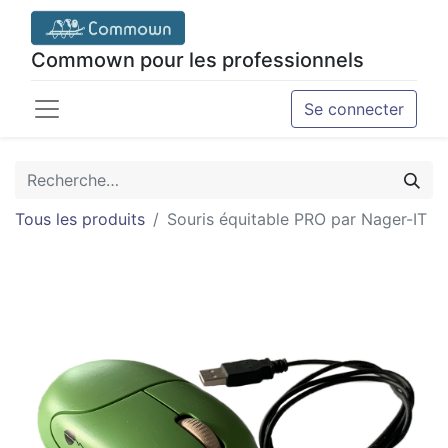
Commown pour les professionnels
Se connecter
Tous les produits
Souris équitable PRO par Nager-IT