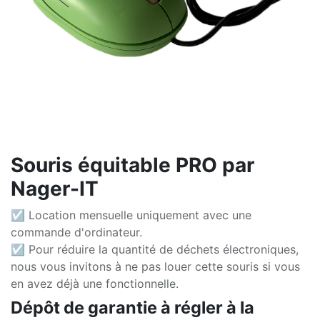
Souris équitable PRO par
Nager-IT
☑ Location mensuelle uniquement avec une
commande d'ordinateur.
☑ Pour réduire la quantité de déchets électroniques,
nous vous invitons à ne pas louer cette souris si vous
en avez déjà une fonctionnelle.
Dépôt de garantie à régler à la