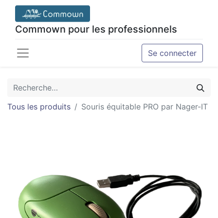
Commown pour les professionnels
Se connecter
Tous les produits
Souris équitable PRO par Nager-IT