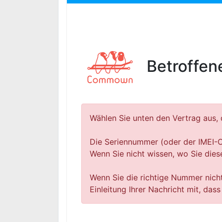
Betroffen
Wählen Sie unten den Vertrag aus, 
Die Seriennummer (oder der IMEI-C
Wenn Sie nicht wissen, wo Sie die
Wenn Sie die richtige Nummer nicht 
Einleitung Ihrer Nachricht mit, da