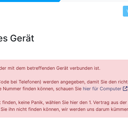
es Gerät
der mit dem betreffenden Gerät verbunden ist.
ode bei Telefonen) werden angegeben, damit Sie den richt
se Nummer finden können, schauen Sie
hier für Computer
finden, keine Panik, wählen Sie hier den 1. Vertrag aus der 
ss Sie ihn nicht finden können, wir werden uns darum kümmer