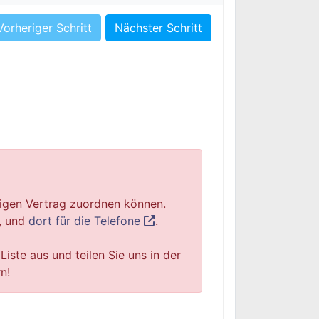
Vorheriger Schritt
Nächster Schritt
igen Vertrag zuordnen können.
, und
dort für die Telefone
.
Liste aus und teilen Sie uns in der
n!