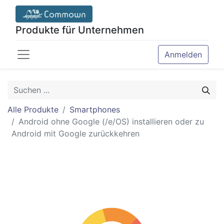
Produkte für Unternehmen
Anmelden
Alle Produkte
Smartphones
Android ohne Google (/e/OS) installieren oder zu
Android mit Google zurückkehren