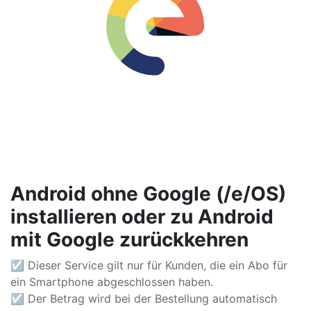
Android ohne Google (/e/OS)
installieren oder zu Android
mit Google zurückkehren
☑ Dieser Service gilt nur für Kunden, die ein Abo für
ein Smartphone abgeschlossen haben.
☑ Der Betrag wird bei der Bestellung automatisch