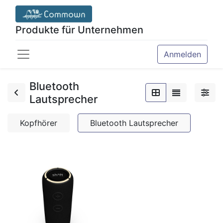
Produkte für Unternehmen
Anmelden
Bluetooth
Lautsprecher
Kopfhörer
Bluetooth Lautsprecher