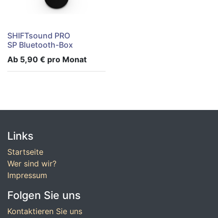
SHIFTsound PRO
SP Bluetooth-Box
Ab
5,90
€
pro Monat
Links
Startseite
Wer sind wir?
Impressum
Folgen Sie uns
Kontaktieren Sie uns