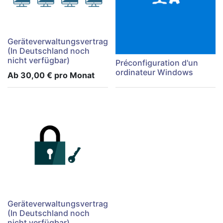
Geräteverwaltungsvertrag
(In Deutschland noch
nicht verfügbar)
Préconfiguration d'un
ordinateur Windows
Ab
30,00
€
pro Monat
Geräteverwaltungsvertrag
(In Deutschland noch
nicht verfügbar)