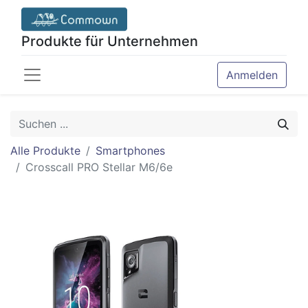
Produkte für Unternehmen
Anmelden
Alle Produkte
Smartphones
Crosscall PRO Stellar M6/6e