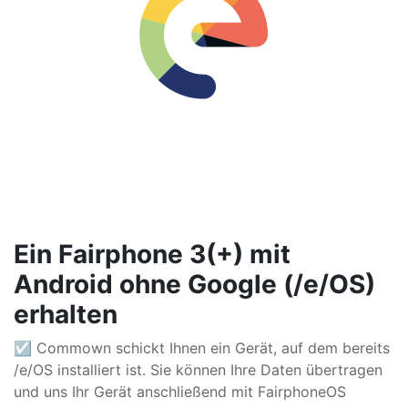
Ein Fairphone 3(+) mit
Android ohne Google (/e/OS)
erhalten
☑ Commown schickt Ihnen ein Gerät, auf dem bereits
/e/OS installiert ist. Sie können Ihre Daten übertragen
und uns Ihr Gerät anschließend mit FairphoneOS