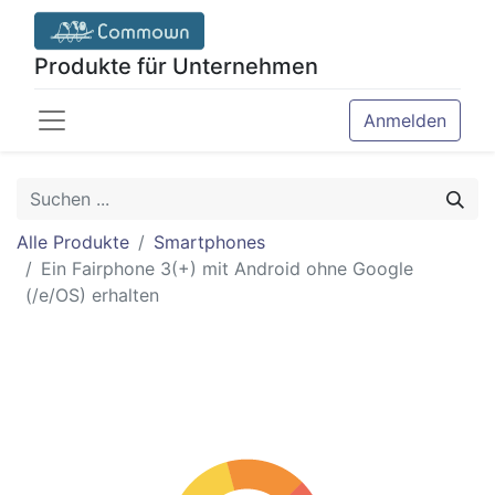
Produkte für Unternehmen
Anmelden
Alle Produkte
Smartphones
Ein Fairphone 3(+) mit Android ohne Google
(/e/OS) erhalten