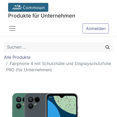
Produkte für Unternehmen
Anmelden
Alle Produkte
Fairphone 4 mit Schutzhülle und Displayschutzfolie
PRO (für Unternehmen)