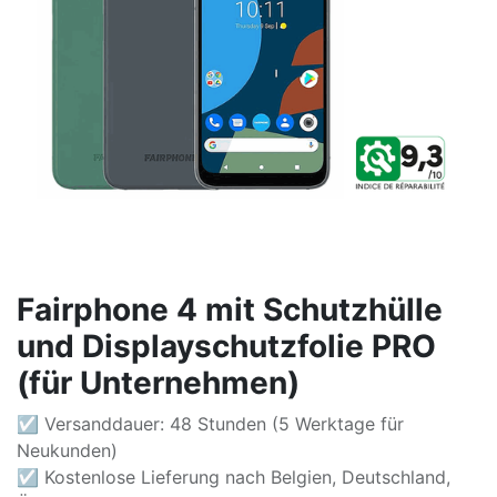
Fairphone 4 mit Schutzhülle
und Displayschutzfolie PRO
(für Unternehmen)
☑ Versanddauer: 48 Stunden (5 Werktage für
Neukunden)
☑ Kostenlose Lieferung nach Belgien, Deutschland,