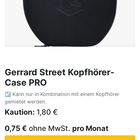
Gerrard Street Kopfhörer-
Case PRO
☑ Kann nur in Kombination mit einem Kopfhörer
gemietet werden.
Kaution:
1,80
€
0,75
€
ohne MwSt.
pro Monat