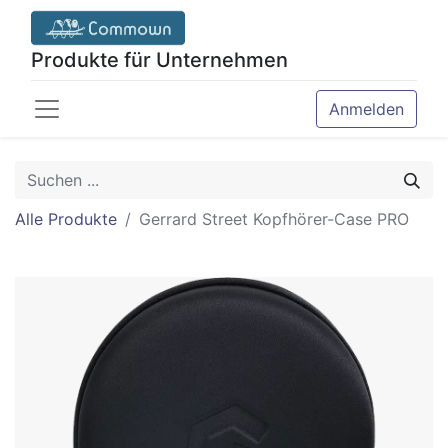
Produkte für Unternehmen
Anmelden
Alle Produkte
Gerrard Street Kopfhörer-Case PRO