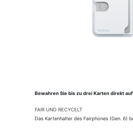
Bewahren Sie bis zu drei Karten direkt au
FAIR UND RECYCELT
Das Kartenhalter des Fairphones (Gen. 6) 