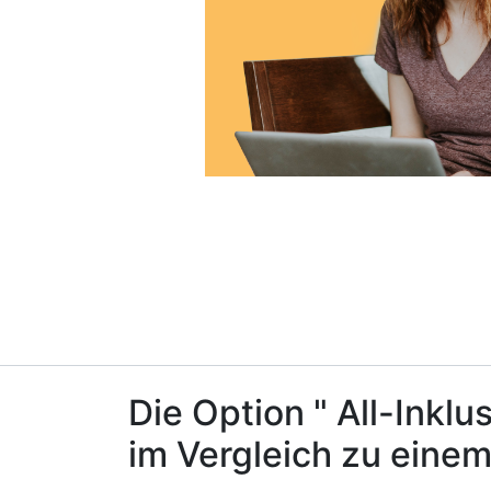
Die Option " All-Inkl
im Vergleich zu einem