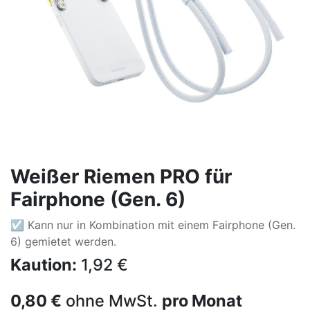
Weißer Riemen PRO für
Fairphone (Gen. 6)
☑ Kann nur in Kombination mit einem Fairphone (Gen.
6) gemietet werden.
Kaution:
1,92
€
0,80
€
ohne MwSt.
pro Monat