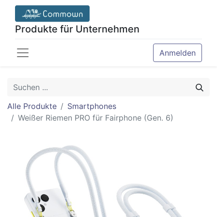
Produkte für Unternehmen
Anmelden
Alle Produkte
Smartphones
Weißer Riemen PRO für Fairphone (Gen. 6)