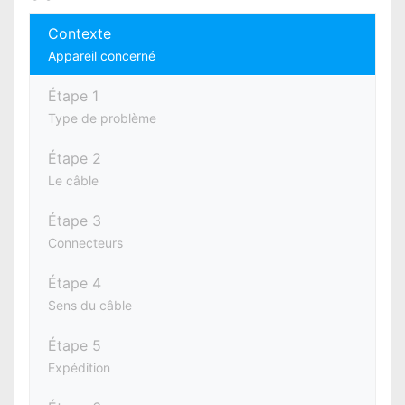
Contexte
Appareil concerné
Étape 1
Type de problème
Étape 2
Le câble
Étape 3
Connecteurs
Étape 4
Sens du câble
Étape 5
Expédition