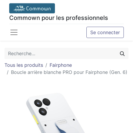
Commown pour les professionnels
Se connecter
Tous les produits
Fairphone
Boucle arrière blanche PRO pour Fairphone (Gen. 6)