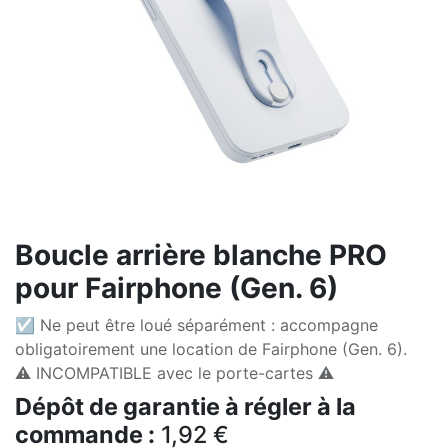
Boucle arrière blanche PRO
pour Fairphone (Gen. 6)
☑ Ne peut être loué séparément : accompagne
obligatoirement une location de Fairphone (Gen. 6).
⚠️ INCOMPATIBLE avec le porte-cartes ⚠️
Dépôt de garantie à régler à la
commande :
1,92
€