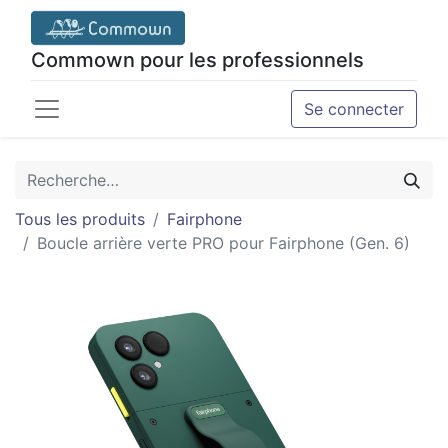
Commown pour les professionnels
Se connecter
Tous les produits
Fairphone
Boucle arrière verte PRO pour Fairphone (Gen. 6)