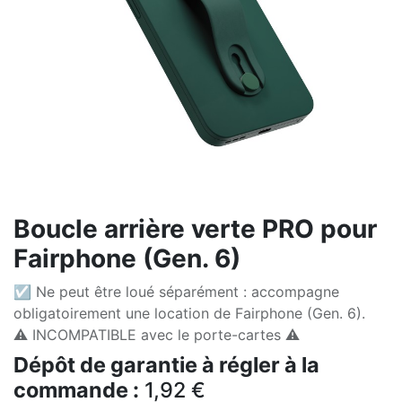
Boucle arrière verte PRO pour
Fairphone (Gen. 6)
☑ Ne peut être loué séparément : accompagne
obligatoirement une location de Fairphone (Gen. 6).
⚠️ INCOMPATIBLE avec le porte-cartes ⚠️
Dépôt de garantie à régler à la
commande :
1,92
€