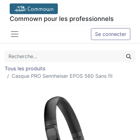
Commown pour les professionnels
Se connecter
Tous les produits
Casque PRO Sennheiser EPOS 560 Sans fil