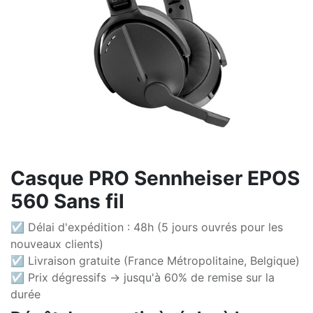
Casque PRO Sennheiser EPOS
560 Sans fil
☑ Délai d'expédition : 48h (5 jours ouvrés pour les
nouveaux clients)
☑ Livraison gratuite (France Métropolitaine, Belgique)
☑ Prix dégressifs -> jusqu'à 60% de remise sur la
durée