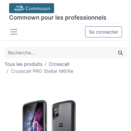
Commown pour les professionnels
Se connecter
Tous les produits
Crosscall
Crosscall PRO Stellar M6/6e