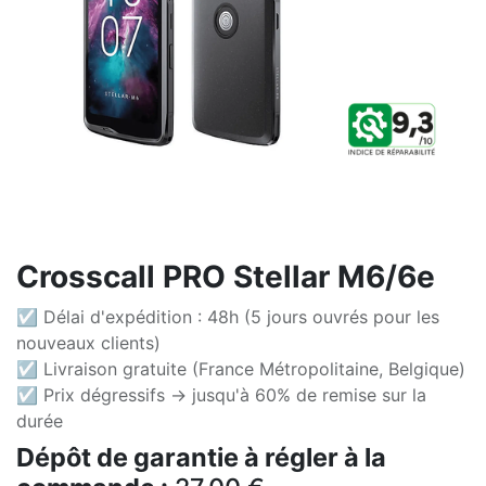
Crosscall PRO Stellar M6/6e
☑ Délai d'expédition : 48h (5 jours ouvrés pour les
nouveaux clients)
☑ Livraison gratuite (France Métropolitaine, Belgique)
☑ Prix dégressifs -> jusqu'à 60% de remise sur la
durée
Dépôt de garantie à régler à la