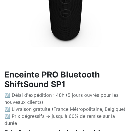
Enceinte PRO Bluetooth
ShiftSound SP1
☑ Délai d'expédition : 48h (5 jours ouvrés pour les
nouveaux clients)
☑ Livraison gratuite (France Métropolitaine, Belgique)
☑ Prix dégressifs -> jusqu'à 60% de remise sur la
durée