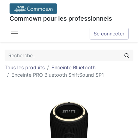
Commown pour les professionnels
Se connecter
Tous les produits
Enceinte Bluetooth
Enceinte PRO Bluetooth ShiftSound SP1