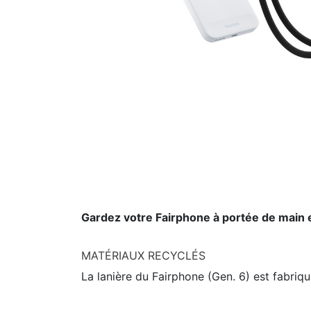
Gardez votre Fairphone à portée de main 
MATÉRIAUX RECYCLÉS
La lanière du Fairphone (Gen. 6) est fabriq