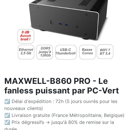
MAXWELL-B860 PRO - Le
fanless puissant par PC-Vert
☑ Délai d'expédition : 72h (5 jours ouvrés pour les
nouveaux clients)
☑ Livraison gratuite (France Métropolitaine, Belgique)
☑ Prix dégressifs -> jusqu'à 80% de remise sur la
durée