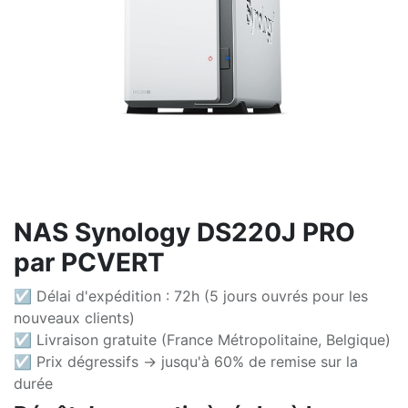
NAS Synology DS220J PRO
par PCVERT
☑ Délai d'expédition : 72h (5 jours ouvrés pour les
nouveaux clients)
☑ Livraison gratuite (France Métropolitaine, Belgique)
☑ Prix dégressifs -> jusqu'à 60% de remise sur la
durée