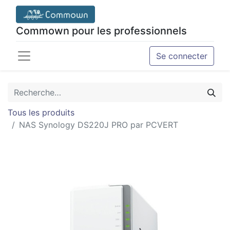
Commown pour les professionnels
Se connecter
Tous les produits
NAS Synology DS220J PRO par PCVERT