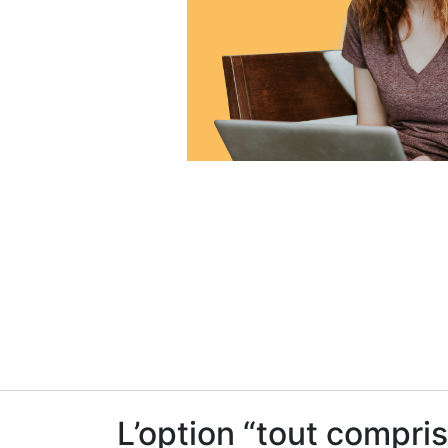
L’option “tout compris