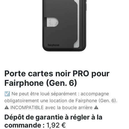
Porte cartes noir PRO pour
Fairphone (Gen. 6)
☑ Ne peut être loué séparément : accompagne
obligatoirement une location de Fairphone (Gen. 6).
⚠️ INCOMPATIBLE avec la boucle arrière ⚠️
Dépôt de garantie à régler à la
commande :
1,92
€