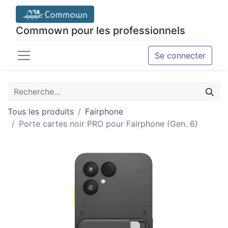
Commown pour les professionnels
Se connecter
Tous les produits
Fairphone
Porte cartes noir PRO pour Fairphone (Gen. 6)