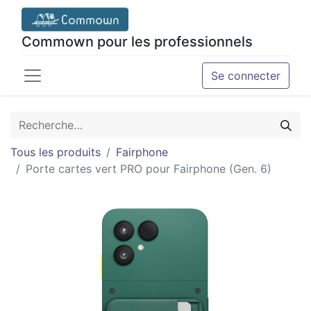
Commown pour les professionnels
Se connecter
Tous les produits
Fairphone
Porte cartes vert PRO pour Fairphone (Gen. 6)