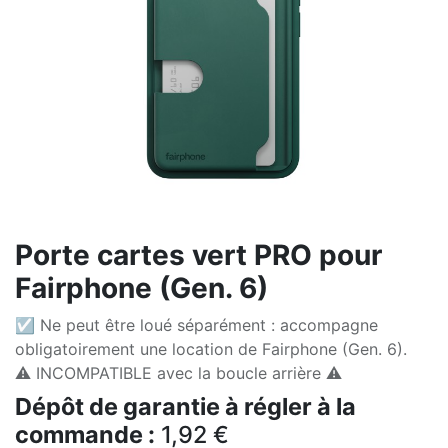
Porte cartes vert PRO pour
Fairphone (Gen. 6)
☑ Ne peut être loué séparément : accompagne
obligatoirement une location de Fairphone (Gen. 6).
⚠️ INCOMPATIBLE avec la boucle arrière ⚠️
Dépôt de garantie à régler à la
commande :
1,92
€