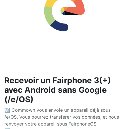
Recevoir un Fairphone 3(+)
avec Android sans Google
(/e/OS)
☑ Commown vous envoie un appareil déjà sous
/e/OS. Vous pourrez transférer vos données, et nous
renvoyer votre appareil sous FairphoneOS.