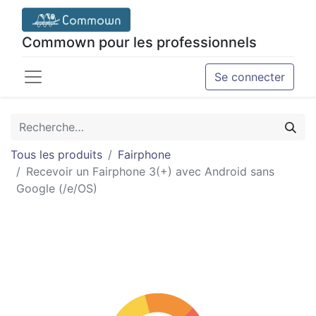
Commown pour les professionnels
Se connecter
Tous les produits
Fairphone
Recevoir un Fairphone 3(+) avec Android sans
Google (/e/OS)