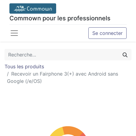
Commown pour les professionnels
Se connecter
Tous les produits
Recevoir un Fairphone 3(+) avec Android sans
Google (/e/OS)