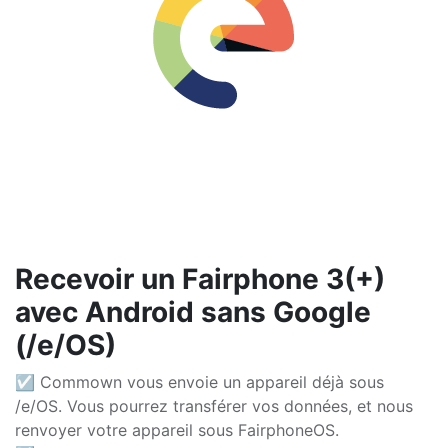
Recevoir un Fairphone 3(+)
avec Android sans Google
(/e/OS)
☑ Commown vous envoie un appareil déjà sous
/e/OS. Vous pourrez transférer vos données, et nous
renvoyer votre appareil sous FairphoneOS.