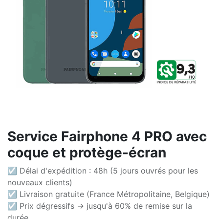
Service Fairphone 4 PRO avec
coque et protège-écran
☑ Délai d'expédition : 48h (5 jours ouvrés pour les
nouveaux clients)
☑ Livraison gratuite (France Métropolitaine, Belgique)
☑ Prix dégressifs -> jusqu'à 60% de remise sur la
durée