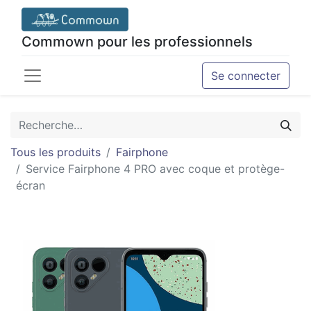
Commown pour les professionnels
Se connecter
Tous les produits
Fairphone
Service Fairphone 4 PRO avec coque et protège-
écran