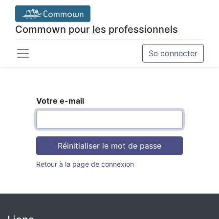
Commown pour les professionnels
Se connecter
Votre e-mail
Réinitialiser le mot de passe
Retour à la page de connexion